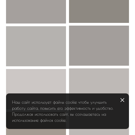
Наш сайт использует файлы cookie чтобы улучшить
работу сайта, повысить его эффективность и удобство.
Продолжая использовать сайт, вы соглашаетесь на
использование файлов cookie.